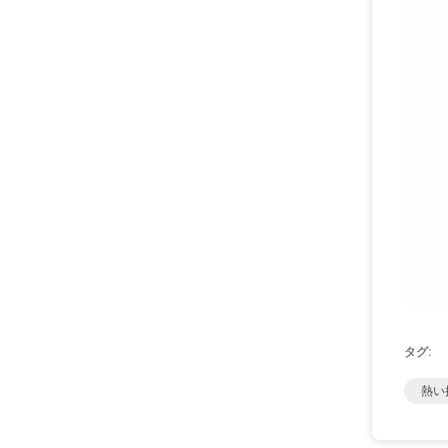
タグ:
熱い