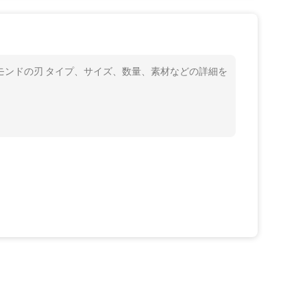
ヤモンドの刃 タイプ、サイズ、数量、素材などの詳細を